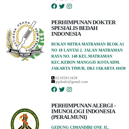
PERHIMPUNAN DOKTER
SPESIALIS BEDAH
INDONESIA
RUKAN MITRA MATRAMAN BLOK A1
NO 18 LANTAI 2. JALAN MATRAMAN
RAYA NO. 148 KEL.MATRAMAN
KEC.KEBON MANGGIS KOTA ADM.
JAKARTA TIMUR, DKI JAKARTA 10430
02185913439
ppikabi@gmail.com
PERHIMPUNAN ALERGI -
IMUNOLOGI INDONESIA
(PERALMUNI)
GEDUNG CIMANDIRI ONE JL.