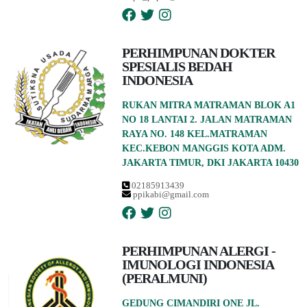
PERHIMPUNAN DOKTER
SPESIALIS BEDAH
INDONESIA
RUKAN MITRA MATRAMAN BLOK A1
NO 18 LANTAI 2. JALAN MATRAMAN
RAYA NO. 148 KEL.MATRAMAN
KEC.KEBON MANGGIS KOTA ADM.
JAKARTA TIMUR, DKI JAKARTA 10430
02185913439
ppikabi@gmail.com
PERHIMPUNAN ALERGI -
IMUNOLOGI INDONESIA
(PERALMUNI)
GEDUNG CIMANDIRI ONE JL.