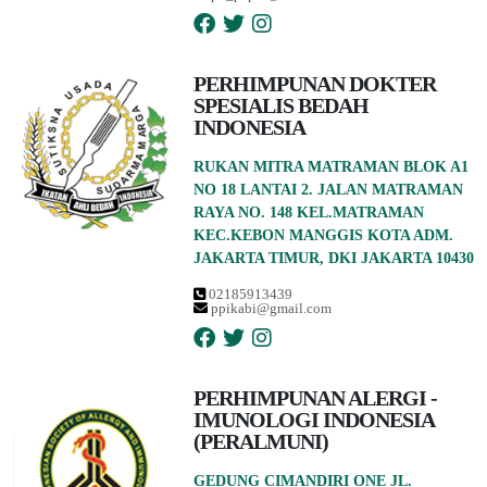
PERHIMPUNAN DOKTER
SPESIALIS BEDAH
INDONESIA
RUKAN MITRA MATRAMAN BLOK A1
NO 18 LANTAI 2. JALAN MATRAMAN
RAYA NO. 148 KEL.MATRAMAN
KEC.KEBON MANGGIS KOTA ADM.
JAKARTA TIMUR, DKI JAKARTA 10430
02185913439
ppikabi@gmail.com
PERHIMPUNAN ALERGI -
IMUNOLOGI INDONESIA
(PERALMUNI)
GEDUNG CIMANDIRI ONE JL.