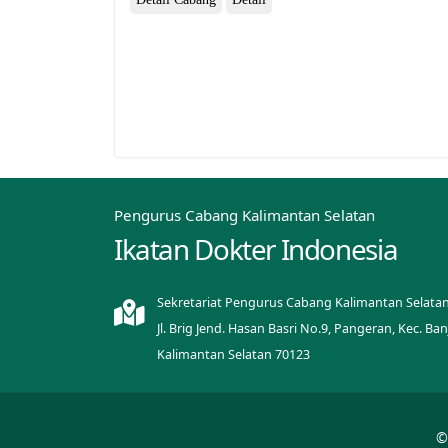
Pengurus Cabang Kalimantan Selatan
Ikatan Dokter Indonesia
Sekretariat Pengurus Cabang Kalimantan Selatan
Jl. Brig Jend. Hasan Basri No.9, Pangeran, Kec. B
Kalimantan Selatan 70123
©